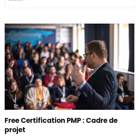
Free Certification PMP : Cadre de
projet