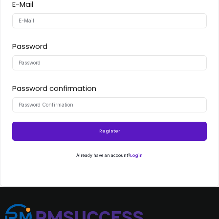
E-Mail
Password
Password confirmation
Register
Login
Already have an account?