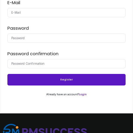
E-Mail
Password
Password confirmation
Register
Login
Already have an account?