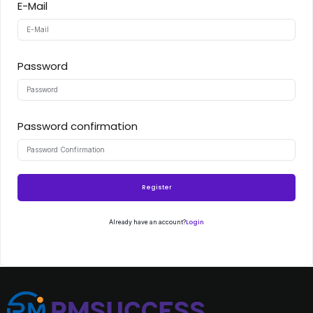
E-Mail
Password
Password confirmation
Register
Login
Already have an account?