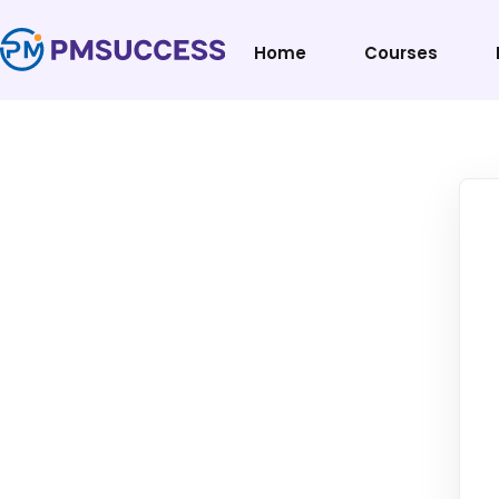
Home
Courses