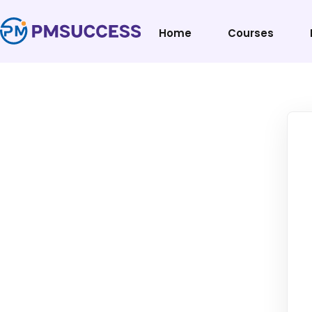
Home
Courses