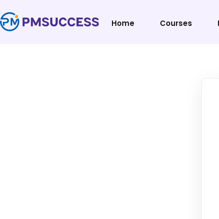
Home
Courses