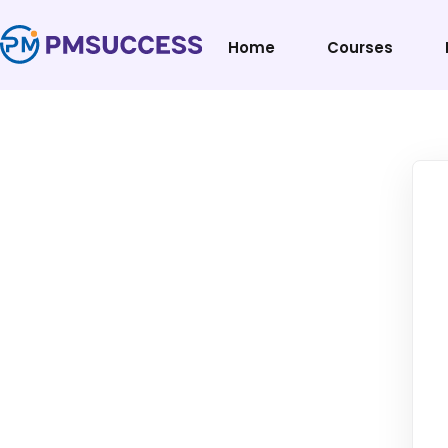
Home
Courses