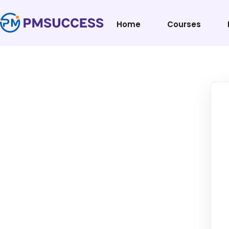
Home
Courses