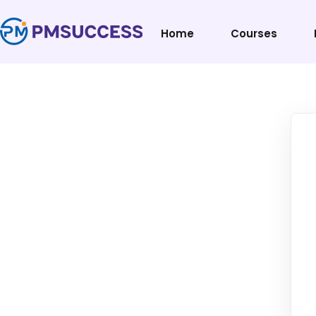
Home
Courses