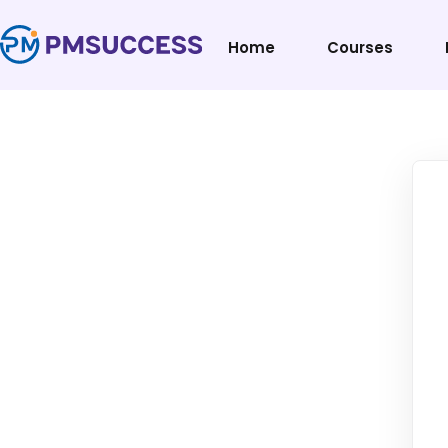
Home
Courses