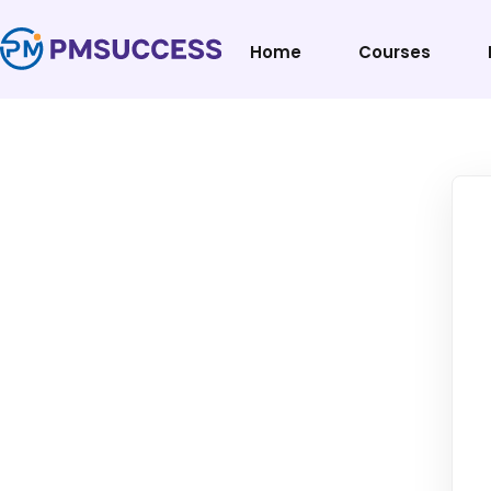
Home
Courses