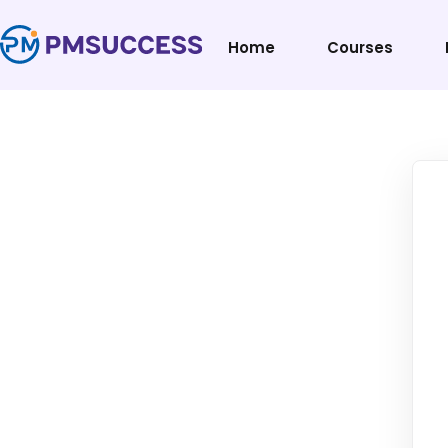
Home
Courses