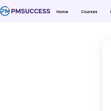
Home
Courses