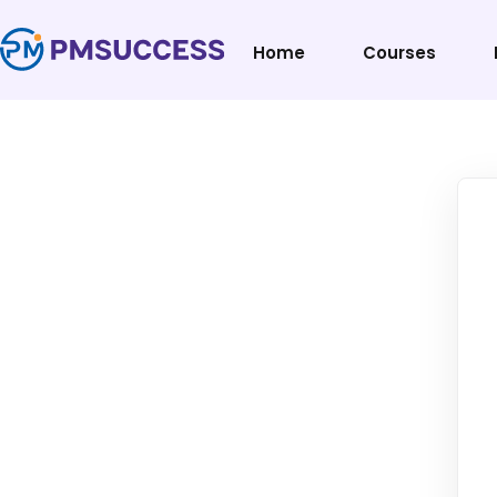
Home
Courses