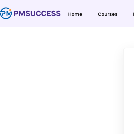
Home
Courses